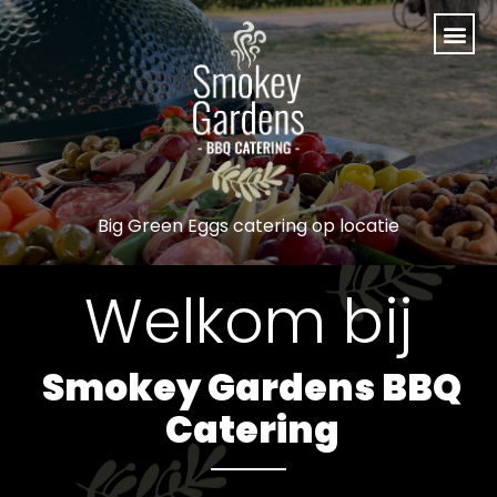
Big Green Eggs catering op locatie
Welkom bij
Smokey Gardens BBQ
Catering