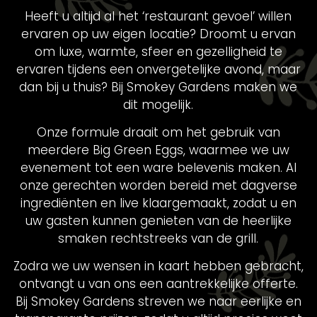
Heeft u altijd al het ‘restaurant gevoel’ willen
ervaren op uw eigen locatie? Droomt u ervan
om luxe, warmte, sfeer en gezelligheid te
ervaren tijdens een onvergetelijke avond, maar
dan bij u thuis? Bij Smokey Gardens maken we
dit mogelijk.
Onze formule draait om het gebruik van
meerdere Big Green Eggs, waarmee we uw
evenement tot een ware belevenis maken. Al
onze gerechten worden bereid met dagverse
ingrediënten en live klaargemaakt, zodat u en
uw gasten kunnen genieten van de heerlijke
smaken rechtstreeks van de grill.
Zodra we uw wensen in kaart hebben gebracht,
ontvangt u van ons een aantrekkelijke offerte.
Bij Smokey Gardens streven we naar eerlijke en