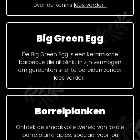
over de kennis
lees verder...
Big Green Egg
De Big Green Egg is een keramische
barbecue die uitblinkt in zijn vermogen
om gerechten snel te bereiden zonder
lees verder...
Borrelplanken
Ontdek de smaakvolle wereld van lokale
borrelplankhapjes, speciaal voor jou