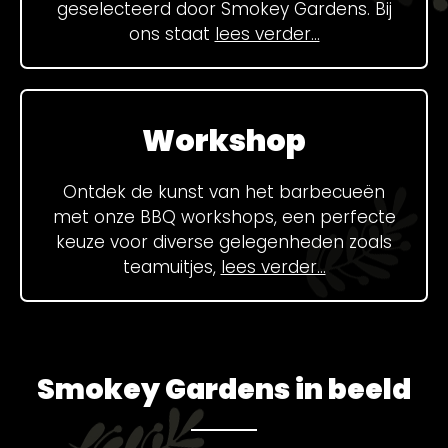
geselecteerd door Smokey Gardens. Bij
ons staat
lees verder...
Workshop
Ontdek de kunst van het barbecueën
met onze BBQ workshops, een perfecte
keuze voor diverse gelegenheden zoals
teamuitjes,
lees verder...
⁠Smokey Gardens in beeld